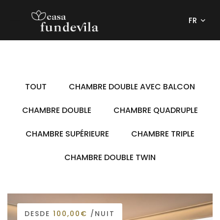
FR
TOUT
CHAMBRE DOUBLE AVEC BALCON
CHAMBRE DOUBLE
CHAMBRE QUADRUPLE
CHAMBRE SUPÉRIEURE
CHAMBRE TRIPLE
CHAMBRE DOUBLE TWIN
DESDE
100,00€
/NUIT