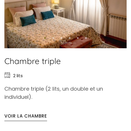
Chambre triple
2 lits
Chambre triple (2 lits, un double et un
individuel).
VOIR LA CHAMBRE