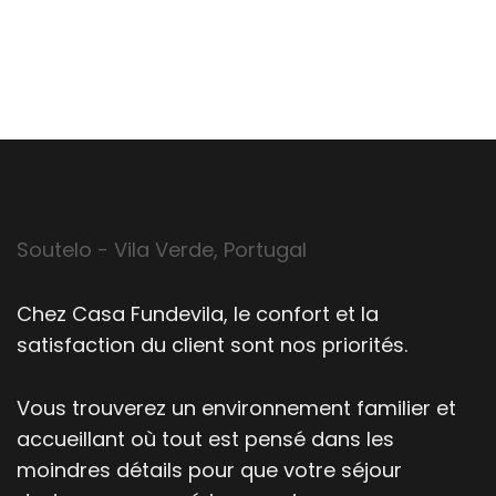
Soutelo - Vila Verde, Portugal
Chez Casa Fundevila, le confort et la
satisfaction du client sont nos priorités.
Vous trouverez un environnement familier et
accueillant où tout est pensé dans les
moindres détails pour que votre séjour