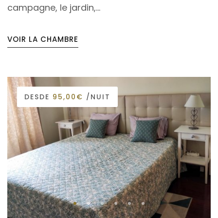
campagne, le jardin,...
VOIR LA CHAMBRE
DESDE
95,00€
/NUIT