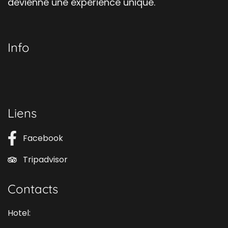
devienne une expérience unique.
Info
Liens
Facebook
Tripadvisor
Contacts
Hotel: