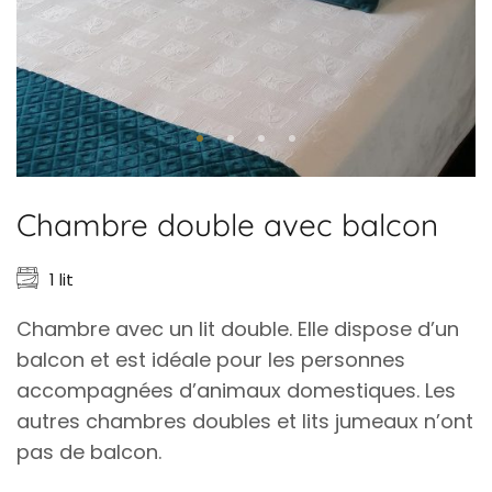
Chambre double avec balcon
1 lit
Chambre avec un lit double. Elle dispose d’un
balcon et est idéale pour les personnes
accompagnées d’animaux domestiques. Les
autres chambres doubles et lits jumeaux n’ont
pas de balcon.