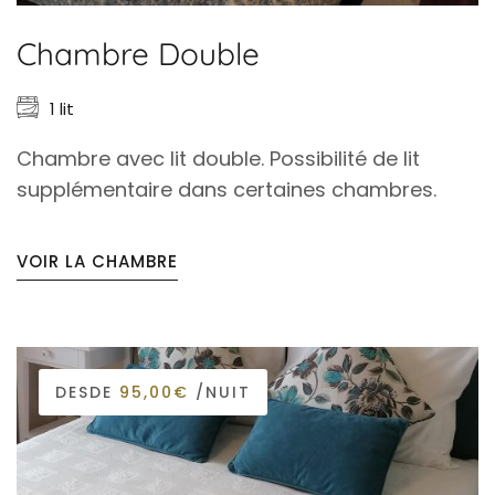
Chambre Double
1 lit
Chambre avec lit double. Possibilité de lit
supplémentaire dans certaines chambres.
VOIR LA CHAMBRE
DESDE
95,00€
/NUIT