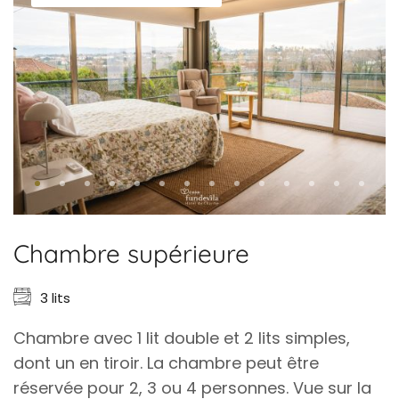
Chambre supérieure
3 lits
Chambre avec 1 lit double et 2 lits simples,
dont un en tiroir. La chambre peut être
réservée pour 2, 3 ou 4 personnes. Vue sur la