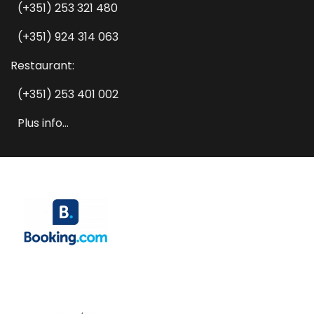
(+351) 253 321 480
(+351) 924 314 063
Restaurant:
(+351) 253 401 002
Plus info...