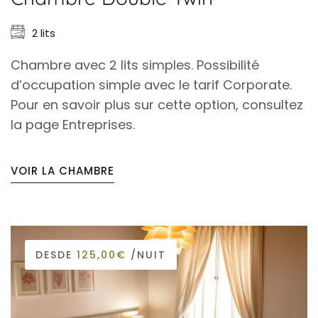
2 lits
Chambre avec 2 lits simples. Possibilité
d’occupation simple avec le tarif Corporate.
Pour en savoir plus sur cette option, consultez
la page Entreprises.
VOIR LA CHAMBRE
DESDE
125,00€
/NUIT