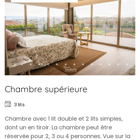
Chambre supérieure
3 lits
Chambre avec 1 lit double et 2 lits simples,
dont un en tiroir. La chambre peut être
réservée pour 2, 3 ou 4 personnes. Vue sur la