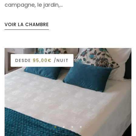
campagne, le jardin,...
VOIR LA CHAMBRE
DESDE
95,00€
/NUIT