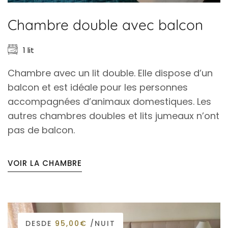
Chambre double avec balcon
1 lit
Chambre avec un lit double. Elle dispose d’un
balcon et est idéale pour les personnes
accompagnées d’animaux domestiques. Les
autres chambres doubles et lits jumeaux n’ont
pas de balcon.
VOIR LA CHAMBRE
DESDE
95,00€
/NUIT