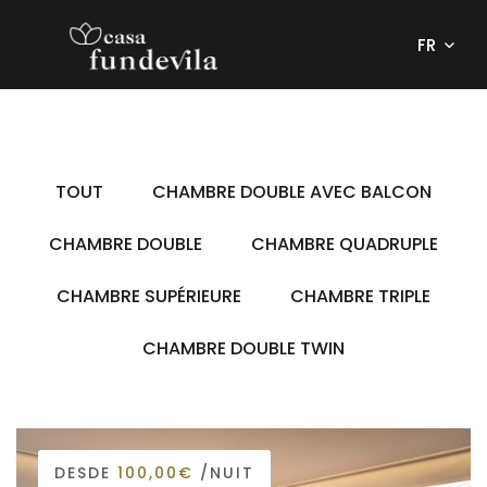
FR
TOUT
CHAMBRE DOUBLE AVEC BALCON
CHAMBRE DOUBLE
CHAMBRE QUADRUPLE
CHAMBRE SUPÉRIEURE
CHAMBRE TRIPLE
CHAMBRE DOUBLE TWIN
DESDE
100,00€
/NUIT