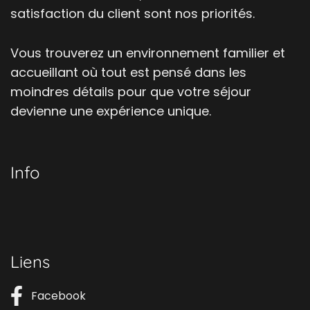
satisfaction du client sont nos priorités.
Vous trouverez un environnement familier et
accueillant où tout est pensé dans les
moindres détails pour que votre séjour
devienne une expérience unique.
Info
Liens
Facebook