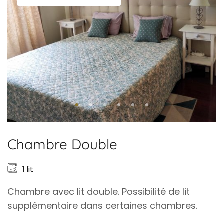
Chambre Double
1 lit
Chambre avec lit double. Possibilité de lit
supplémentaire dans certaines chambres.