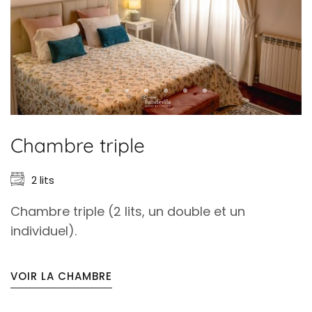
Chambre triple
2 lits
Chambre triple (2 lits, un double et un
individuel).
VOIR LA CHAMBRE