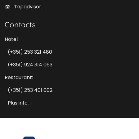
Tripadvisor
Contacts
Hotel:
(+351) 253 321 480
(+351) 924 314 063
Restaurant:
(+351) 253 401 002
Plus info...