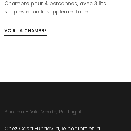
Chambre pour 4 personnes, avec 3 lits
simples et un lit supplémentaire.
VOIR LA CHAMBRE
Soutelo - Vila Verde, Portugal
Chez Casa Fundevila, le confort et la