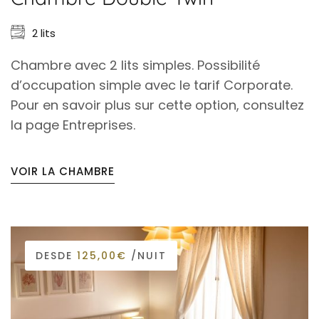
2 lits
Chambre avec 2 lits simples. Possibilité
d’occupation simple avec le tarif Corporate.
Pour en savoir plus sur cette option, consultez
la page Entreprises.
VOIR LA CHAMBRE
DESDE
125,00€
/NUIT