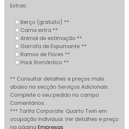
Extras:
Berço (gratuito) **
Cama extra **
Animal de estimação **
Garrafa de Espumante **
Ramos de Flores **
Pack Romântico **
** Consultar detalhes e preços mais
abaixo na secção Serviços Adicionais.
Complete o seu pedido no campo
Comentários.
*** Tarifa Corporate: Quarto Twin em
ocupação individual. Ver detalhes e preço
na página
Empresas