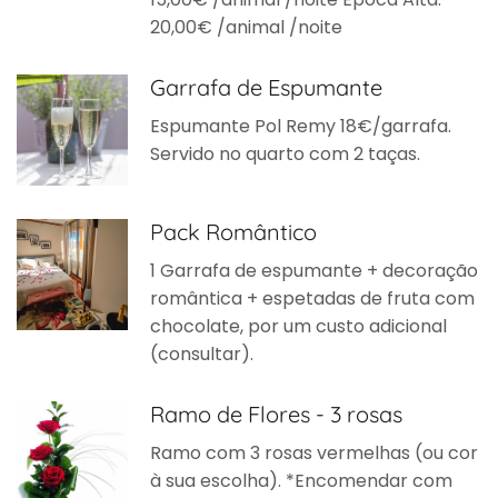
20,00€ /animal /noite
Garrafa de Espumante
Espumante Pol Remy 18€/garrafa.
Servido no quarto com 2 taças.
Pack Romântico
1 Garrafa de espumante + decoração
romântica + espetadas de fruta com
chocolate, por um custo adicional
(consultar).
Ramo de Flores - 3 rosas
Ramo com 3 rosas vermelhas (ou cor
à sua escolha). *Encomendar com