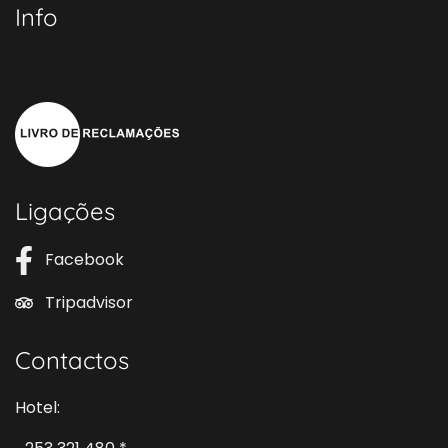
Info
Ligações
Facebook
Tripadvisor
Contactos
Hotel: