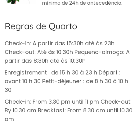
mínimo de 24h de antecedência.
Regras de Quarto
Check-in: A partir das 15:30h até às 23h
Check-out: Até às 10:30h Pequeno-almoço: A
partir das 8:30h até às 10:30h
Enregistrement : de 15 h 30 à 23 h Départ :
avant 10 h 30 Petit-déjeuner : de 8 h 30 à 10 h
30
Check-in: From 3.30 pm until 11 pm Check-out:
By 10.30 am Breakfast: From 8.30 am until 10.30
am