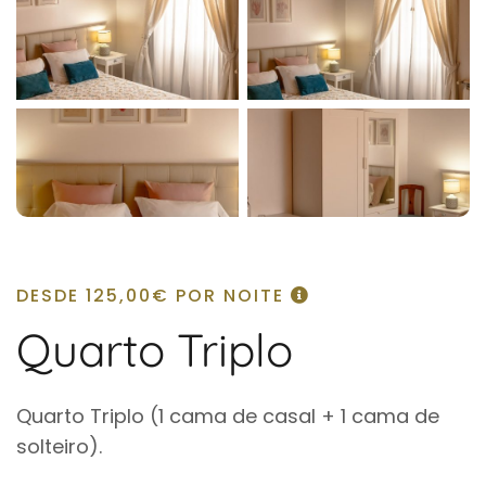
DESDE
125,00€
POR NOITE
Quarto Triplo
Quarto Triplo (1 cama de casal + 1 cama de
solteiro).