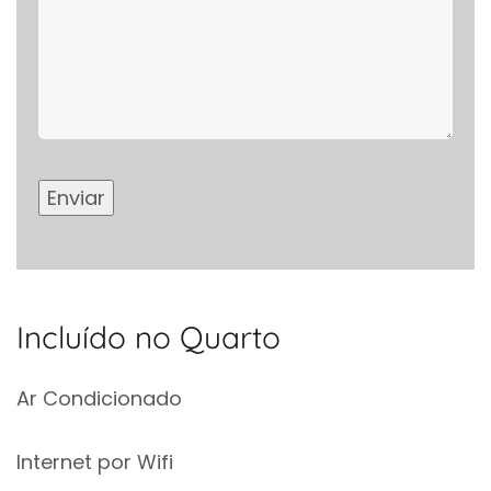
Incluído no Quarto
Ar Condicionado
Internet por Wifi