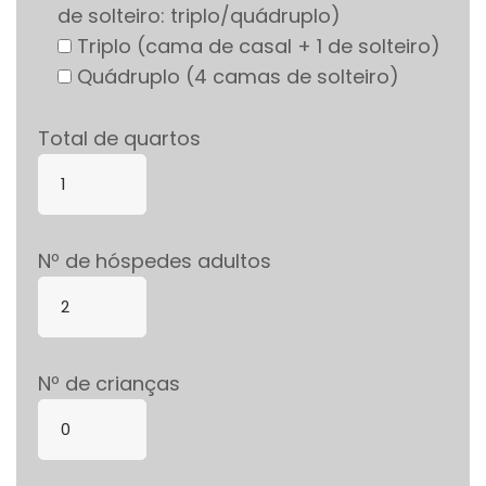
de solteiro: triplo/quádruplo)
Triplo (cama de casal + 1 de solteiro)
Quádruplo (4 camas de solteiro)
Total de quartos
Nº de hóspedes adultos
Nº de crianças