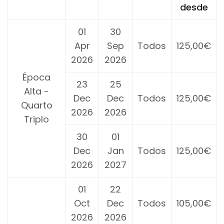
desde
01
30
Apr
Sep
Todos
125,00€
2026
2026
Época
23
25
Alta -
Dec
Dec
Todos
125,00€
Quarto
2026
2026
Triplo
30
01
Dec
Jan
Todos
125,00€
2026
2027
01
22
Oct
Dec
Todos
105,00€
2026
2026