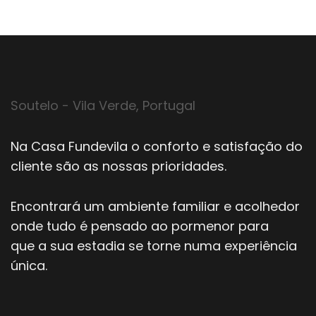
Soutelo - Vila Verde, Portugal
Na Casa Fundevila o conforto e satisfação do
cliente são as nossas prioridades.
Encontrará um ambiente familiar e acolhedor
onde tudo é pensado ao pormenor para
que a sua estadia se torne numa experiência
única.