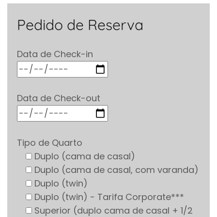
Pedido de Reserva
Data de Check-in
Data de Check-out
Tipo de Quarto
Duplo (cama de casal)
Duplo (cama de casal, com varanda)
Duplo (twin)
Duplo (twin) - Tarifa Corporate***
Superior (duplo cama de casal + 1/2