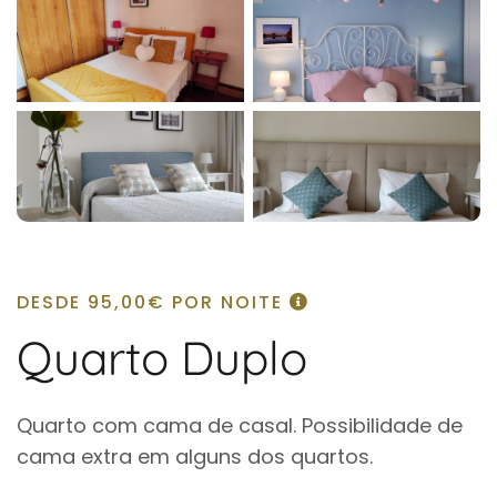
DESDE
95,00€
POR NOITE
Quarto Duplo
Quarto com cama de casal. Possibilidade de
cama extra em alguns dos quartos.