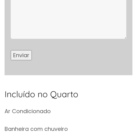
Incluído no Quarto
Ar Condicionado
Banheira com chuveiro