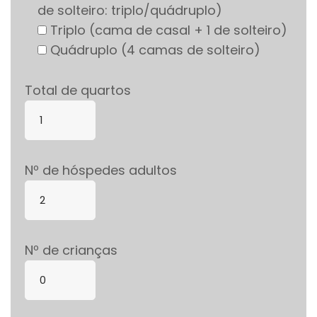
de solteiro: triplo/quádruplo)
Triplo (cama de casal + 1 de solteiro)
Quádruplo (4 camas de solteiro)
Total de quartos
Nº de hóspedes adultos
Nº de crianças