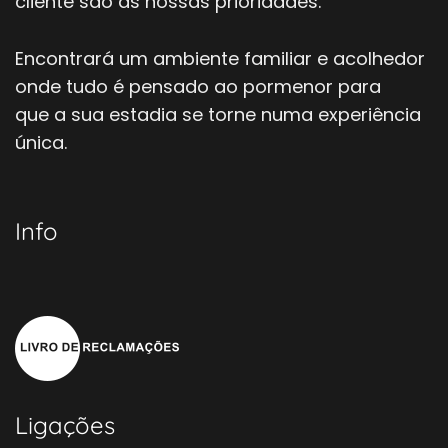
cliente são as nossas prioridades.
Encontrará um ambiente familiar e acolhedor
onde tudo é pensado ao pormenor para
que a sua estadia se torne numa experiência
única.
Info
Ligações