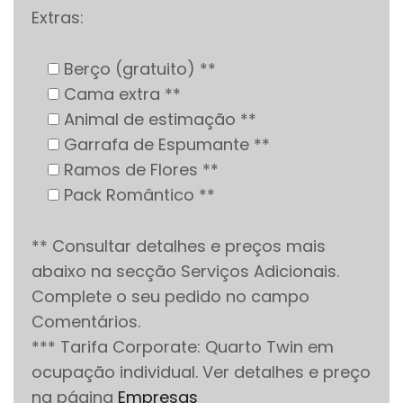
Extras:
Berço (gratuito) **
Cama extra **
Animal de estimação **
Garrafa de Espumante **
Ramos de Flores **
Pack Romântico **
** Consultar detalhes e preços mais
abaixo na secção Serviços Adicionais.
Complete o seu pedido no campo
Comentários.
*** Tarifa Corporate: Quarto Twin em
ocupação individual. Ver detalhes e preço
na página
Empresas