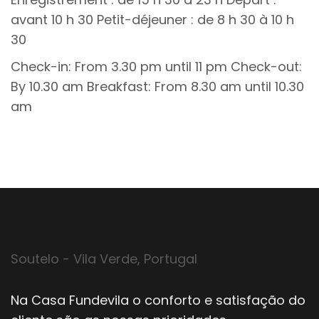
avant 10 h 30 Petit-déjeuner : de 8 h 30 à 10 h
30
Check-in: From 3.30 pm until 11 pm Check-out:
By 10.30 am Breakfast: From 8.30 am until 10.30
am
Soutelo - Vila Verde, Portugal
Na Casa Fundevila o conforto e satisfação do