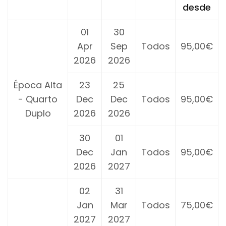
desde
01
30
Apr
Sep
Todos
95,00€
2026
2026
Época Alta
23
25
- Quarto
Dec
Dec
Todos
95,00€
Duplo
2026
2026
30
01
Dec
Jan
Todos
95,00€
2026
2027
02
31
Jan
Mar
Todos
75,00€
2027
2027