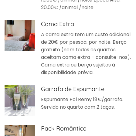
20,00€ /animal /noite
Cama Extra
A cama extra tem um custo adicional
de 20€ por pessoa, por noite. Berço
gratuito (nem todos os quartos
aceitam cama extra – consulte-nos).
Cama extra ou berço sujeitos à
disponibilidade prévia.
Garrafa de Espumante
Espumante Pol Remy 18€/garrafa.
Servido no quarto com 2 taças.
Pack Romântico