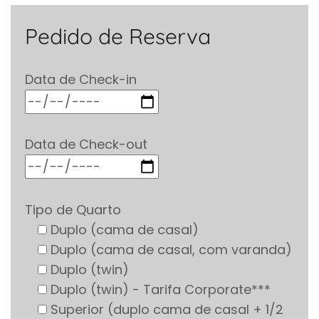
Pedido de Reserva
Data de Check-in
Data de Check-out
Tipo de Quarto
Duplo (cama de casal)
Duplo (cama de casal, com varanda)
Duplo (twin)
Duplo (twin) - Tarifa Corporate***
Superior (duplo cama de casal + 1/2