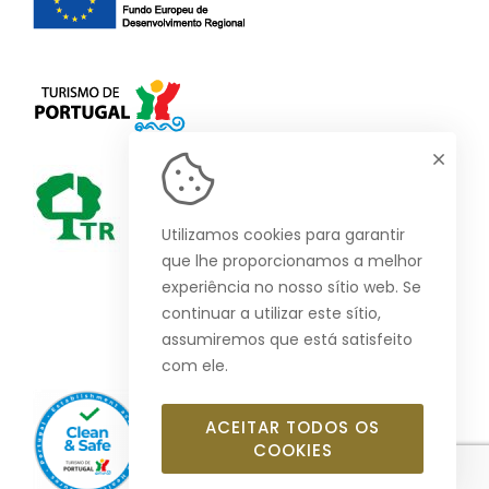
Utilizamos cookies para garantir
que lhe proporcionamos a melhor
experiência no nosso sítio web. Se
continuar a utilizar este sítio,
assumiremos que está satisfeito
com ele.
ACEITAR TODOS OS
COOKIES